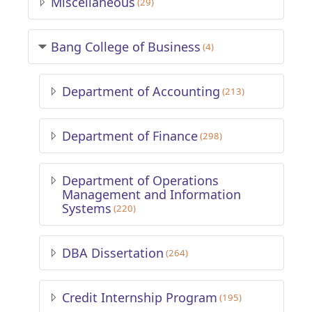
Miscellaneous
(29)
Bang College of Business
(4)
Department of Accounting
(213)
Department of Finance
(298)
Department of Operations
Management and Information
Systems
(220)
DBA Dissertation
(264)
Credit Internship Program
(195)