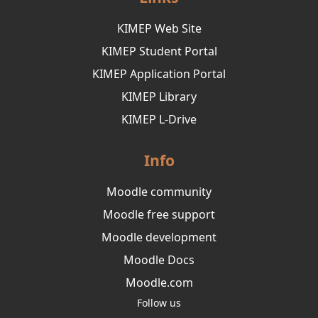
KIMEP Web Site
KIMEP Student Portal
KIMEP Application Portal
KIMEP Library
KIMEP L-Drive
Info
Moodle community
Moodle free support
Moodle development
Moodle Docs
Moodle.com
Follow us