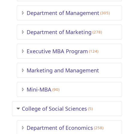
Department of Management
(305)
Department of Marketing
(278)
Executive MBA Program
(124)
Marketing and Management
Mini-MBA
(90)
College of Social Sciences
(5)
Department of Economics
(258)