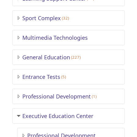
Sport Complex
(32)
Multimedia Technologies
General Education
(227)
Entrance Tests
(5)
Professional Development
(1)
Executive Education Center
Professional Development