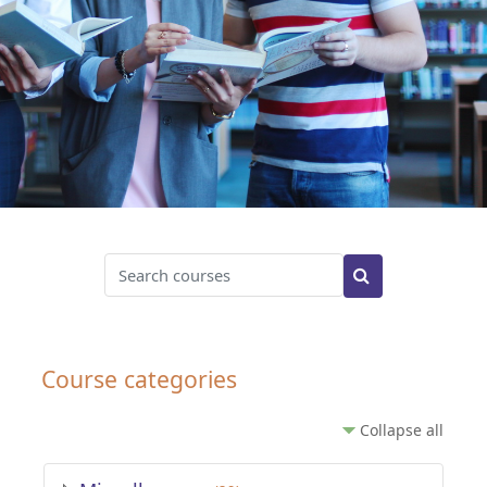
Search courses
Search courses
Course categories
Collapse all