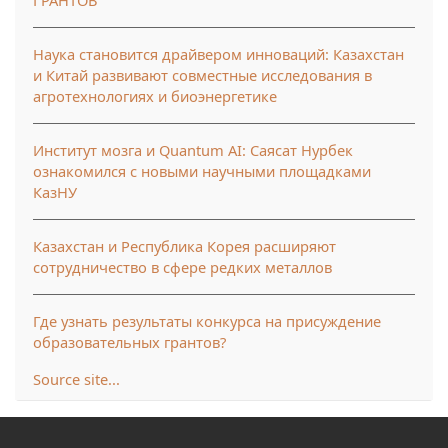
ГРАНТОВ
Наука становится драйвером инноваций: Казахстан
и Китай развивают совместные исследования в
агротехнологиях и биоэнергетике
Институт мозга и Quantum AI: Саясат Нурбек
ознакомился с новыми научными площадками
КазНУ
Казахстан и Республика Корея расширяют
сотрудничество в сфере редких металлов
Где узнать результаты конкурса на присуждение
образовательных грантов?
Source site...