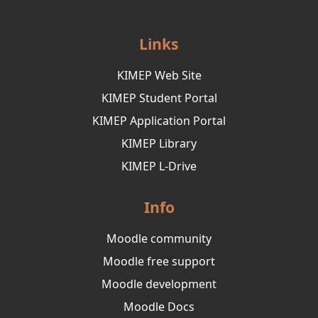
Links
KIMEP Web Site
KIMEP Student Portal
KIMEP Application Portal
KIMEP Library
KIMEP L-Drive
Info
Moodle community
Moodle free support
Moodle development
Moodle Docs