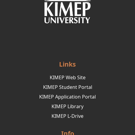
Links
KIMEP Web Site
KIMEP Student Portal
KIMEP Application Portal
KIMEP Library
KIMEP L-Drive
Info