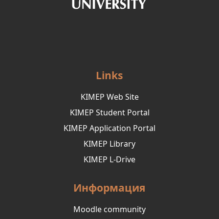
Links
KIMEP Web Site
KIMEP Student Portal
KIMEP Application Portal
KIMEP Library
KIMEP L-Drive
Информация
Moodle community