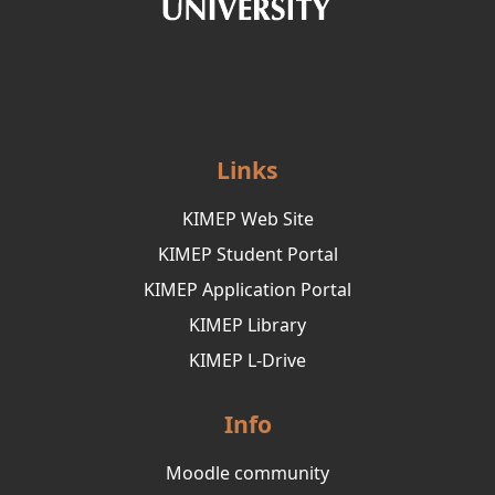
Links
KIMEP Web Site
KIMEP Student Portal
KIMEP Application Portal
KIMEP Library
KIMEP L-Drive
Info
Moodle community