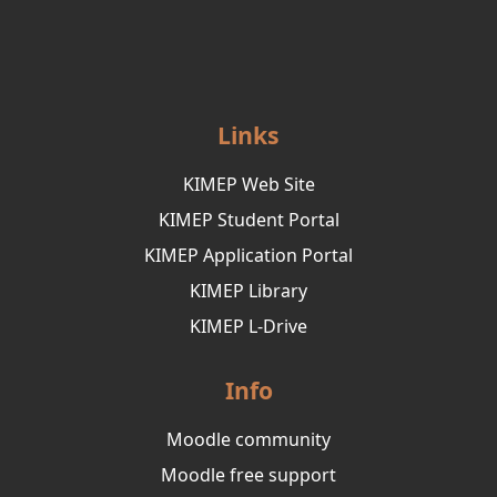
Links
KIMEP Web Site
KIMEP Student Portal
KIMEP Application Portal
KIMEP Library
KIMEP L-Drive
Info
Moodle community
Moodle free support