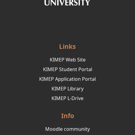
Links
KIMEP Web Site
KIMEP Student Portal
KIMEP Application Portal
KIMEP Library
KIMEP L-Drive
Info
Moodle community