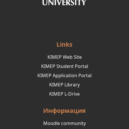
Links
KIMEP Web Site
KIMEP Student Portal
KIMEP Application Portal
KIMEP Library
KIMEP L-Drive
Информация
Moodle community