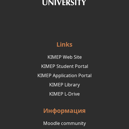
Links
KIMEP Web Site
KIMEP Student Portal
KIMEP Application Portal
KIMEP Library
KIMEP L-Drive
Информация
Moodle community