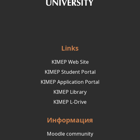
Links
KIMEP Web Site
KIMEP Student Portal
KIMEP Application Portal
KIMEP Library
KIMEP L-Drive
Информация
Moodle community