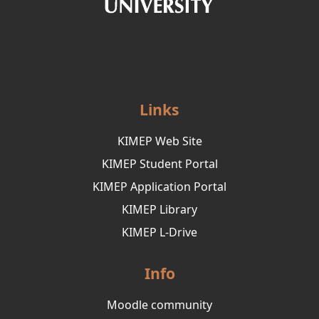
Links
KIMEP Web Site
KIMEP Student Portal
KIMEP Application Portal
KIMEP Library
KIMEP L-Drive
Info
Moodle community