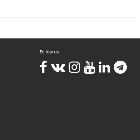
Follow us