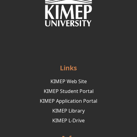
Links
KIMEP Web Site
KIMEP Student Portal
KIMEP Application Portal
KIMEP Library
KIMEP L-Drive