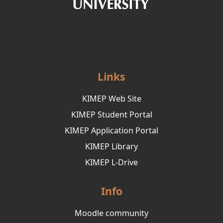
Links
KIMEP Web Site
KIMEP Student Portal
KIMEP Application Portal
KIMEP Library
KIMEP L-Drive
Info
Moodle community