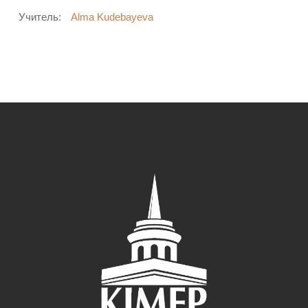
Учитель:
Alma Kudebayeva