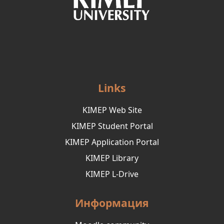
Links
KIMEP Web Site
KIMEP Student Portal
KIMEP Application Portal
KIMEP Library
KIMEP L-Drive
Информация